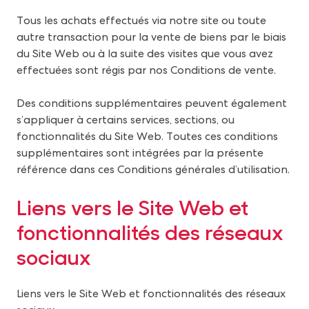
Tous les achats effectués via notre site ou toute
autre transaction pour la vente de biens par le biais
du Site Web ou à la suite des visites que vous avez
effectuées sont régis par nos Conditions de vente.
Des conditions supplémentaires peuvent également
s’appliquer à certains services, sections, ou
fonctionnalités du Site Web. Toutes ces conditions
supplémentaires sont intégrées par la présente
référence dans ces Conditions générales d’utilisation.
Liens vers le Site Web et
fonctionnalités des réseaux
sociaux
Liens vers le Site Web et fonctionnalités des réseaux