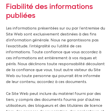
Fiabilité des informations
publiées
Les informations présentées sur ou par l’entremise du
Site Web sont exclusivement destinées à des fins
d’information générale. Nous ne garantissons pas
l’exactitude, l’intégralité ou l’utilité de ces
informations. Toute confiance que vous accordez à
ces informations est entièrement à vos risques et
périls. Nous déclinons toute responsabilité découlant
de la confiance que vous, tout autre visiteur du Site
Web ou toute personne qui pourrait être informée
de leur contenu, accordez à ces documents.
Ce Site Web peut inclure du matériel fourni par des
tiers, y compris des documents fournis par d’autres
utilisateurs, des blogueurs et des titulaires de licence