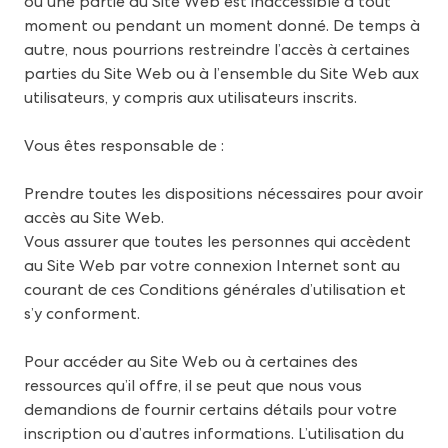
ou une partie du Site Web est inaccessible à tout
moment ou pendant un moment donné. De temps à
autre, nous pourrions restreindre l’accès à certaines
parties du Site Web ou à l’ensemble du Site Web aux
utilisateurs, y compris aux utilisateurs inscrits.
Vous êtes responsable de :
Prendre toutes les dispositions nécessaires pour avoir
accès au Site Web.
Vous assurer que toutes les personnes qui accèdent
au Site Web par votre connexion Internet sont au
courant de ces Conditions générales d’utilisation et
s’y conforment.
Pour accéder au Site Web ou à certaines des
ressources qu’il offre, il se peut que nous vous
demandions de fournir certains détails pour votre
inscription ou d’autres informations. L’utilisation du