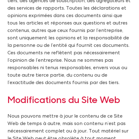
tiers, des agences de souscription, des agrégateurs et
des services de rapports. Toutes les déclarations et
opinions exprimées dans ces documents ainsi que
tous les articles et réponses aux questions et autres
contenus, autres que ceux fournis par l’entreprise,
sont uniquement les opinions et la responsabilité de
la personne ou de l’entité qui fournit ces documents.
Ces documents ne reflètent pas nécessairement
l’opinion de l’entreprise. Nous ne sommes pas
responsables ni tenus responsables, envers vous ou
toute autre tierce partie, du contenu ou de
l’exactitude des documents fournis par des tiers.
Modifications du Site Web
Nous pouvons mettre à jour le contenu de ce Site
Web de temps à autre, mais son contenu n’est pas
nécessairement complet ou à jour. Tout matériel sur
le Site Web peut être obsolète à tout moment