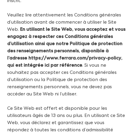
inscrit.
Veuillez lire attentivement les Conditions générales
d’utilisation avant de commencer à utiliser le Site
Web.
En utilisant le Site Web, vous acceptez et vous
engagez à respecter ces Conditions générales
d’utilisation ainsi que notre Politique de protection
des renseignements personnels, disponible à
l’adresse
https://www.ferrara.com/privacy-policy
,
qui est intégrée ici par référence
. Si vous ne
souhaitez pas accepter ces Conditions générales
d’utilisation ou la Politique de protection des
renseignements personnels, vous ne devez pas
accéder au Site Web ni l’utiliser.
Ce Site Web est offert et disponible pour les
utilisateurs âgés de 13 ans ou plus. En utilisant ce Site
Web, vous déclarez et garantissez que vous
répondez à toutes les conditions d’admissibilité