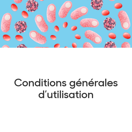
Conditions générales
d’utilisation