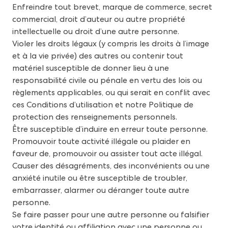
Enfreindre tout brevet, marque de commerce, secret
commercial, droit d’auteur ou autre propriété
intellectuelle ou droit d’une autre personne.
Violer les droits légaux (y compris les droits à l’image
et à la vie privée) des autres ou contenir tout
matériel susceptible de donner lieu à une
responsabilité civile ou pénale en vertu des lois ou
règlements applicables, ou qui serait en conflit avec
ces Conditions d’utilisation et notre Politique de
protection des renseignements personnels.
Être susceptible d’induire en erreur toute personne.
Promouvoir toute activité illégale ou plaider en
faveur de, promouvoir ou assister tout acte illégal.
Causer des désagréments, des inconvénients ou une
anxiété inutile ou être susceptible de troubler,
embarrasser, alarmer ou déranger toute autre
personne.
Se faire passer pour une autre personne ou falsifier
votre identité ou affiliation avec une personne ou