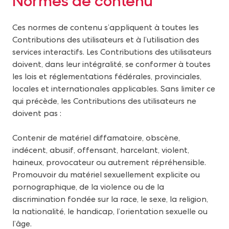
Ces normes de contenu s’appliquent à toutes les
Contributions des utilisateurs et à l’utilisation des
services interactifs. Les Contributions des utilisateurs
doivent, dans leur intégralité, se conformer à toutes
les lois et réglementations fédérales, provinciales,
locales et internationales applicables. Sans limiter ce
qui précède, les Contributions des utilisateurs ne
doivent pas :
Contenir de matériel diffamatoire, obscène,
indécent, abusif, offensant, harcelant, violent,
haineux, provocateur ou autrement répréhensible.
Promouvoir du matériel sexuellement explicite ou
pornographique, de la violence ou de la
discrimination fondée sur la race, le sexe, la religion,
la nationalité, le handicap, l’orientation sexuelle ou
l’âge.