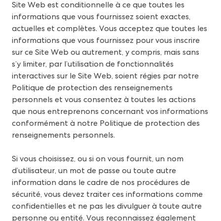
Site Web est conditionnelle à ce que toutes les
informations que vous fournissez soient exactes,
actuelles et complètes. Vous acceptez que toutes les
informations que vous fournissez pour vous inscrire
sur ce Site Web ou autrement, y compris, mais sans
s’y limiter, par l’utilisation de fonctionnalités
interactives sur le Site Web, soient régies par notre
Politique de protection des renseignements
personnels et vous consentez à toutes les actions
que nous entreprenons concernant vos informations
conformément à notre Politique de protection des
renseignements personnels.
Si vous choisissez, ou si on vous fournit, un nom
d’utilisateur, un mot de passe ou toute autre
information dans le cadre de nos procédures de
sécurité, vous devez traiter ces informations comme
confidentielles et ne pas les divulguer à toute autre
personne ou entité. Vous reconnaissez également