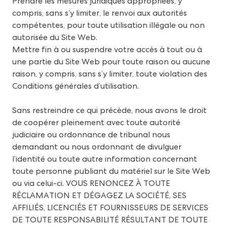
Prendre les mesures juridiques appropriées, y
compris, sans s’y limiter, le renvoi aux autorités
compétentes, pour toute utilisation illégale ou non
autorisée du Site Web.
Mettre fin à ou suspendre votre accès à tout ou à
une partie du Site Web pour toute raison ou aucune
raison, y compris, sans s’y limiter, toute violation des
Conditions générales d’utilisation.
Sans restreindre ce qui précède, nous avons le droit
de coopérer pleinement avec toute autorité
judiciaire ou ordonnance de tribunal nous
demandant ou nous ordonnant de divulguer
l’identité ou toute autre information concernant
toute personne publiant du matériel sur le Site Web
ou via celui-ci. VOUS RENONCEZ À TOUTE
RÉCLAMATION ET DÉGAGEZ LA SOCIÉTÉ, SES
AFFILIÉS, LICENCIÉS ET FOURNISSEURS DE SERVICES
DE TOUTE RESPONSABILITÉ RÉSULTANT DE TOUTE