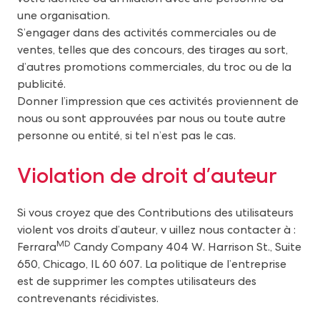
une organisation.
S’engager dans des activités commerciales ou de
ventes, telles que des concours, des tirages au sort,
d’autres promotions commerciales, du troc ou de la
publicité.
Donner l’impression que ces activités proviennent de
nous ou sont approuvées par nous ou toute autre
personne ou entité, si tel n’est pas le cas.
V
iolation de droit d’auteur
Si vous croyez que des Contributions des utilisateurs
violent vos droits d’auteur, v uillez nous contacter à :
MD
Ferrara
Candy Company 404 W. Harrison St., Suite
650, Chicago, IL 60 607. La politique de l’entreprise
est de supprimer les comptes utilisateurs des
contrevenants récidivistes.