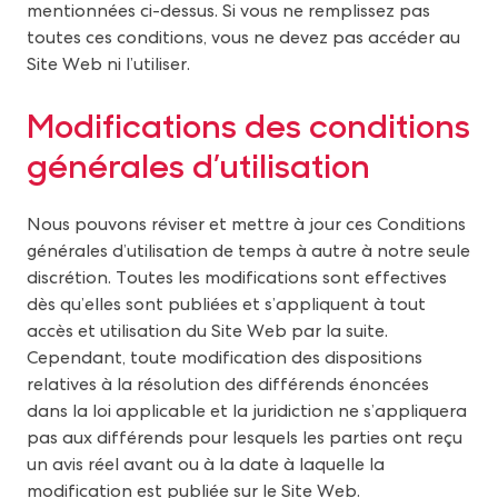
mentionnées ci-dessus. Si vous ne remplissez pas
toutes ces conditions, vous ne devez pas accéder au
Site Web ni l’utiliser.
Modifications des conditions
générales d’utilisation
Nous pouvons réviser et mettre à jour ces Conditions
générales d’utilisation de temps à autre à notre seule
discrétion. Toutes les modifications sont effectives
dès qu’elles sont publiées et s’appliquent à tout
accès et utilisation du Site Web par la suite.
Cependant, toute modification des dispositions
relatives à la résolution des différends énoncées
dans la loi applicable et la juridiction ne s’appliquera
pas aux différends pour lesquels les parties ont reçu
un avis réel avant ou à la date à laquelle la
modification est publiée sur le Site Web.