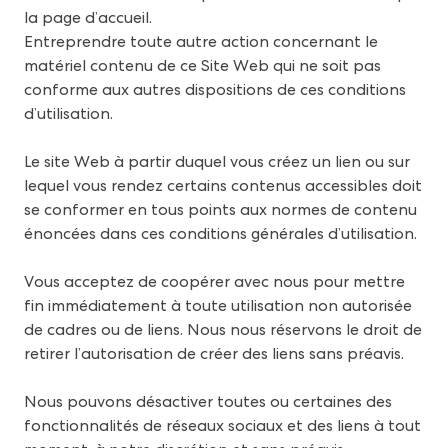
la page d’accueil.
Entreprendre toute autre action concernant le
matériel contenu de ce Site Web qui ne soit pas
conforme aux autres dispositions de ces conditions
d’utilisation.
Le site Web à partir duquel vous créez un lien ou sur
lequel vous rendez certains contenus accessibles doit
se conformer en tous points aux normes de contenu
énoncées dans ces conditions générales d’utilisation.
Vous acceptez de coopérer avec nous pour mettre
fin immédiatement à toute utilisation non autorisée
de cadres ou de liens. Nous nous réservons le droit de
retirer l’autorisation de créer des liens sans préavis.
Nous pouvons désactiver toutes ou certaines des
fonctionnalités de réseaux sociaux et des liens à tout