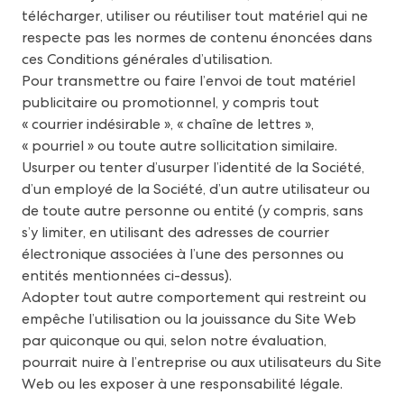
télécharger, utiliser ou réutiliser tout matériel qui ne
respecte pas les normes de contenu énoncées dans
ces Conditions générales d’utilisation.
Pour transmettre ou faire l’envoi de tout matériel
publicitaire ou promotionnel, y compris tout
« courrier indésirable », « chaîne de lettres »,
« pourriel » ou toute autre sollicitation similaire.
Usurper ou tenter d’usurper l’identité de la Société,
d’un employé de la Société, d’un autre utilisateur ou
de toute autre personne ou entité (y compris, sans
s’y limiter, en utilisant des adresses de courrier
électronique associées à l’une des personnes ou
entités mentionnées ci-dessus).
Adopter tout autre comportement qui restreint ou
empêche l’utilisation ou la jouissance du Site Web
par quiconque ou qui, selon notre évaluation,
pourrait nuire à l’entreprise ou aux utilisateurs du Site
Web ou les exposer à une responsabilité légale.