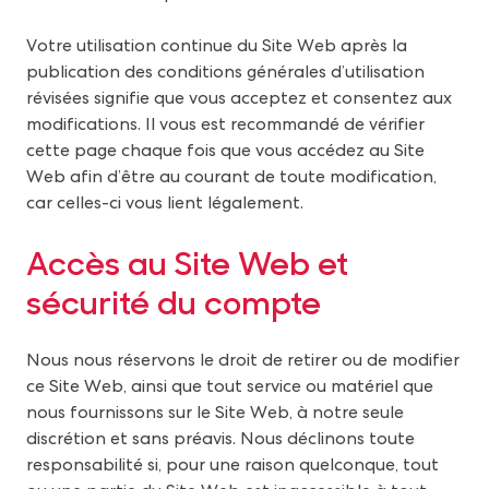
Votre utilisation continue du Site Web après la
publication des conditions générales d’utilisation
révisées signifie que vous acceptez et consentez aux
modifications. Il vous est recommandé de vérifier
cette page chaque fois que vous accédez au Site
Web afin d’être au courant de toute modification,
car celles-ci vous lient légalement.
A
ccès au Site Web et
sécurité du compte
Nous nous réservons le droit de retirer ou de modifier
ce Site Web, ainsi que tout service ou matériel que
nous fournissons sur le Site Web, à notre seule
discrétion et sans préavis. Nous déclinons toute
responsabilité si, pour une raison quelconque, tout