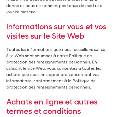
donné et nous ne sommes pas tenus de mettre à
jour ce matériel.
I
nformations sur vous et vos
visites sur le Site Web
Toutes les informations que nous recueillons sur ce
Site Web sont soumises à notre Politique de
protection des renseignements personnels. En
utilisant le Site Web, vous consentez à toutes les
actions que nous entreprenons concernant vos
informations, conformément à la Politique de
protection des renseignements personnels.
Achats en ligne et autres
termes et conditions