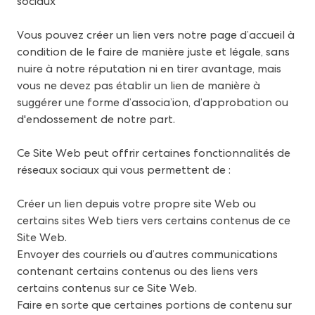
sociaux
Vous pouvez créer un lien vers notre page d’accueil à
condition de le faire de manière juste et légale, sans
nuire à notre réputation ni en tirer avantage, mais
vous ne devez pas établir un lien de manière à
suggérer une forme d’associa’ion, d’approbation ou
d'endossement de notre part.
Ce Site Web peut offrir certaines fonctionnalités de
réseaux sociaux qui vous permettent de :
Créer un lien depuis votre propre site Web ou
certains sites Web tiers vers certains contenus de ce
Site Web.
Envoyer des courriels ou d’autres communications
contenant certains contenus ou des liens vers
certains contenus sur ce Site Web.
Faire en sorte que certaines portions de contenu sur