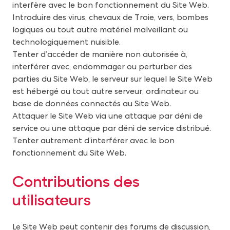
interfère avec le bon fonctionnement du Site Web.
Introduire des virus, chevaux de Troie, vers, bombes
logiques ou tout autre matériel malveillant ou
technologiquement nuisible.
Tenter d’accéder de manière non autorisée à,
interférer avec, endommager ou perturber des
parties du Site Web, le serveur sur lequel le Site Web
est hébergé ou tout autre serveur, ordinateur ou
base de données connectés au Site Web.
Attaquer le Site Web via une attaque par déni de
service ou une attaque par déni de service distribué.
Tenter autrement d’interférer avec le bon
fonctionnement du Site Web.
C
ontributions des
utilisateurs
Le Site Web peut contenir des forums de discussion,