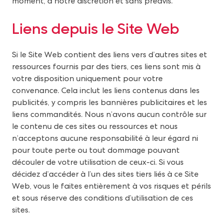
moment, à notre discrétion et sans préavis.
Liens depuis le Site Web
Si le Site Web contient des liens vers d’autres sites et
ressources fournis par des tiers, ces liens sont mis à
votre disposition uniquement pour votre
convenance. Cela inclut les liens contenus dans les
publicités, y compris les bannières publicitaires et les
liens commandités. Nous n’avons aucun contrôle sur
le contenu de ces sites ou ressources et nous
n’acceptons aucune responsabilité à leur égard ni
pour toute perte ou tout dommage pouvant
découler de votre utilisation de ceux-ci. Si vous
décidez d’accéder à l’un des sites tiers liés à ce Site
Web, vous le faites entièrement à vos risques et périls
et sous réserve des conditions d’utilisation de ces
sites.