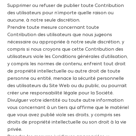
Supprimer ou refuser de publier toute Contribution
des utilisateurs pour n’importe quelle raison ou
aucune, à notre seule discrétion.
Prendre toute mesure concernant toute
Contribution des utilisateurs que nous jugeons
nécessaire ou appropriée à notre seule discrétion, y
compris si nous croyons que cette Contribution des
utilisateurs viole les Conditions générales d’utilisation,
y compris les normes de contenu, enfreint tout droit
de propriété intellectuelle ou autre droit de toute
personne ou entité, menace la sécurité personnelle
des utilisateurs du Site Web ou du public, ou pourrait
créer une responsabilité légale pour la Société.
Divulguer votre identité ou toute autre information
vous concernant à un tiers qui affirme que le matériel
que vous avez publié viole ses droits, y compris ses
droits de propriété intellectuelle ou son droit à la vie
privée.