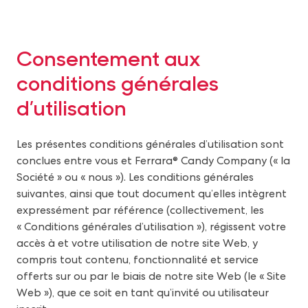
Consentement aux
conditions générales
d’utilisation
Les présentes conditions générales d’utilisation sont
conclues entre vous et Ferrara® Candy Company (« la
Société » ou « nous »). Les conditions générales
suivantes, ainsi que tout document qu’elles intègrent
expressément par référence (collectivement, les
« Conditions générales d’utilisation »), régissent votre
accès à et votre utilisation de notre site Web, y
compris tout contenu, fonctionnalité et service
offerts sur ou par le biais de notre site Web (le « Site
Web »), que ce soit en tant qu’invité ou utilisateur