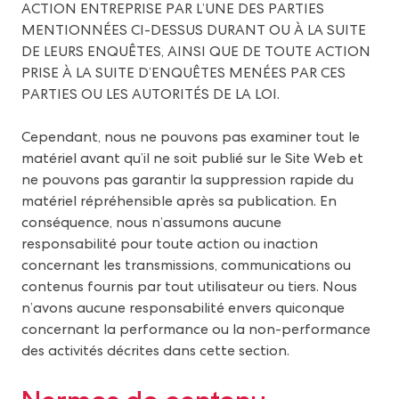
ACTION ENTREPRISE PAR L’UNE DES PARTIES
MENTIONNÉES CI-DESSUS DURANT OU À LA SUITE
DE LEURS ENQUÊTES, AINSI QUE DE TOUTE ACTION
PRISE À LA SUITE D’ENQUÊTES MENÉES PAR CES
PARTIES OU LES AUTORITÉS DE LA LOI.
Cependant, nous ne pouvons pas examiner tout le
matériel avant qu’il ne soit publié sur le Site Web et
ne pouvons pas garantir la suppression rapide du
matériel répréhensible après sa publication. En
conséquence, nous n’assumons aucune
responsabilité pour toute action ou inaction
concernant les transmissions, communications ou
contenus fournis par tout utilisateur ou tiers. Nous
n’avons aucune responsabilité envers quiconque
concernant la performance ou la non-performance
des activités décrites dans cette section.
Normes de contenu