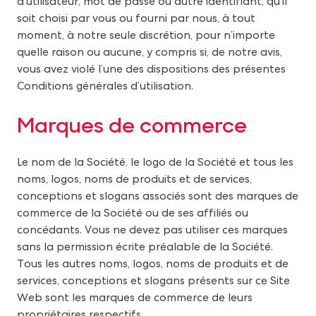
d’utilisateur, mot de passe ou autre identifiant, qu’il
soit choisi par vous ou fourni par nous, à tout
moment, à notre seule discrétion, pour n’importe
quelle raison ou aucune, y compris si, de notre avis,
vous avez violé l’une des dispositions des présentes
Conditions générales d’utilisation.
M
arques de commerce
Le nom de la Société, le logo de la Société et tous les
noms, logos, noms de produits et de services,
conceptions et slogans associés sont des marques de
commerce de la Société ou de ses affiliés ou
concédants. Vous ne devez pas utiliser ces marques
sans la permission écrite préalable de la Société.
Tous les autres noms, logos, noms de produits et de
services, conceptions et slogans présents sur ce Site
Web sont les marques de commerce de leurs
propriétaires respectifs.