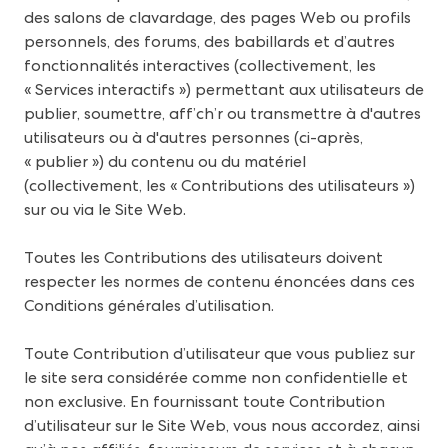
des salons de clavardage, des pages Web ou profils
personnels, des forums, des babillards et d’autres
fonctionnalités interactives (collectivement, les
« Services interactifs ») permettant aux utilisateurs de
publier, soumettre, aff’ch’r ou transmettre à d'autres
utilisateurs ou à d'autres personnes (ci-après,
« publier ») du contenu ou du matériel
(collectivement, les « Contributions des utilisateurs »)
sur ou via le Site Web.
Toutes les Contributions des utilisateurs doivent
respecter les normes de contenu énoncées dans ces
Conditions générales d’utilisation.
Toute Contribution d’utilisateur que vous publiez sur
le site sera considérée comme non confidentielle et
non exclusive. En fournissant toute Contribution
d’utilisateur sur le Site Web, vous nous accordez, ainsi