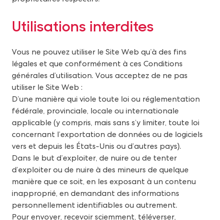
Utilisations interdites
Vous ne pouvez utiliser le Site Web qu’à des fins
légales et que conformément à ces Conditions
générales d’utilisation. Vous acceptez de ne pas
utiliser le Site Web :
D’une manière qui viole toute loi ou réglementation
fédérale, provinciale, locale ou internationale
applicable (y compris, mais sans s’y limiter, toute loi
concernant l’exportation de données ou de logiciels
vers et depuis les États-Unis ou d’autres pays).
Dans le but d’exploiter, de nuire ou de tenter
d’exploiter ou de nuire à des mineurs de quelque
manière que ce soit, en les exposant à un contenu
inapproprié, en demandant des informations
personnellement identifiables ou autrement.
Pour envoyer, recevoir sciemment, téléverser,