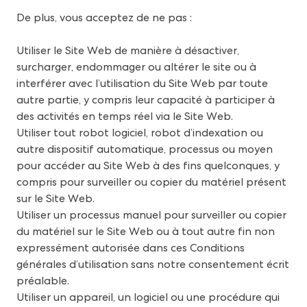
De plus, vous acceptez de ne pas :
Utiliser le Site Web de manière à désactiver,
surcharger, endommager ou altérer le site ou à
interférer avec l’utilisation du Site Web par toute
autre partie, y compris leur capacité à participer à
des activités en temps réel via le Site Web.
Utiliser tout robot logiciel, robot d’indexation ou
autre dispositif automatique, processus ou moyen
pour accéder au Site Web à des fins quelconques, y
compris pour surveiller ou copier du matériel présent
sur le Site Web.
Utiliser un processus manuel pour surveiller ou copier
du matériel sur le Site Web ou à tout autre fin non
expressément autorisée dans ces Conditions
générales d’utilisation sans notre consentement écrit
préalable.
Utiliser un appareil, un logiciel ou une procédure qui