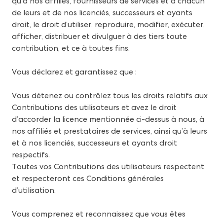
qu’à nos affiliés, fournisseurs de services et à chacun
de leurs et de nos licenciés, successeurs et ayants
droit, le droit d’utiliser, reproduire, modifier, exécuter,
afficher, distribuer et divulguer à des tiers toute
contribution, et ce à toutes fins.
Vous déclarez et garantissez que :
Vous détenez ou contrôlez tous les droits relatifs aux
Contributions des utilisateurs et avez le droit
d’accorder la licence mentionnée ci-dessus à nous, à
nos affiliés et prestataires de services, ainsi qu’à leurs
et à nos licenciés, successeurs et ayants droit
respectifs.
Toutes vos Contributions des utilisateurs respectent
et respecteront ces Conditions générales
d’utilisation.
Vous comprenez et reconnaissez que vous êtes