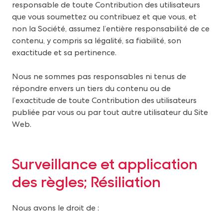
responsable de toute Contribution des utilisateurs
que vous soumettez ou contribuez et que vous, et
non la Société, assumez l’entière responsabilité de ce
contenu, y compris sa légalité, sa fiabilité, son
exactitude et sa pertinence.
Nous ne sommes pas responsables ni tenus de
répondre envers un tiers du contenu ou de
l’exactitude de toute Contribution des utilisateurs
publiée par vous ou par tout autre utilisateur du Site
Web.
Surveillance et application
des règles; Résiliation
Nous avons le droit de :