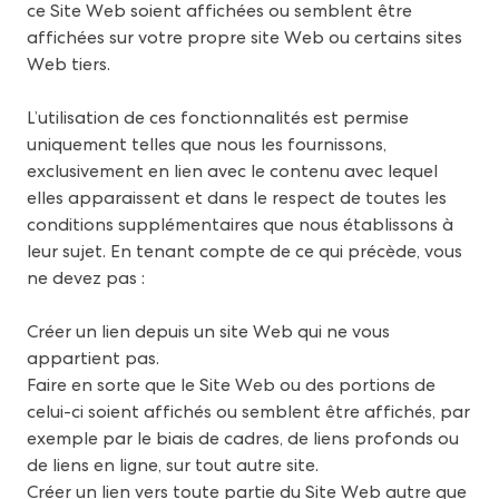
ce Site Web soient affichées ou semblent être
affichées sur votre propre site Web ou certains sites
Web tiers.
L’utilisation de ces fonctionnalités est permise
uniquement telles que nous les fournissons,
exclusivement en lien avec le contenu avec lequel
elles apparaissent et dans le respect de toutes les
conditions supplémentaires que nous établissons à
leur sujet. En tenant compte de ce qui précède, vous
ne devez pas :
Créer un lien depuis un site Web qui ne vous
appartient pas.
Faire en sorte que le Site Web ou des portions de
celui-ci soient affichés ou semblent être affichés, par
exemple par le biais de cadres, de liens profonds ou
de liens en ligne, sur tout autre site.
Créer un lien vers toute partie du Site Web autre que