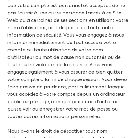
que votre compte est personnel et acceptez de ne
pas fournir à une autre personne l’accès à ce Site
Web ou à certaines de ses sections en utilisant votre
nom d’utilisateur, mot de passe ou toute autre
information de sécurité. Vous vous engagez à nous
informer immédiatement de tout accès à votre
compte ou toute utilisation de votre nom
d’utilisateur ou mot de passe non autorisés ou de
toute autre violation de la sécurité. Vous vous
engagez également à vous assurer de bien quitter
votre compte à la fin de chaque session. Vous devez
faire preuve de prudence, particulièrement lorsque
vous accédez à votre compte depuis un ordinateur
public ou partagé, afin que personne d’autre ne
puisse voir ou enregistrer votre mot de passe ou
toutes autres informations personnelles.
Nous avons le droit de désactiver tout nom