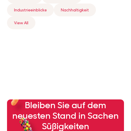
Industrieeinblicke
Nachhaltigkeit
View All
Bleiben Sie auf dem
neuesten Stand in Sachen
Süßigkeiten