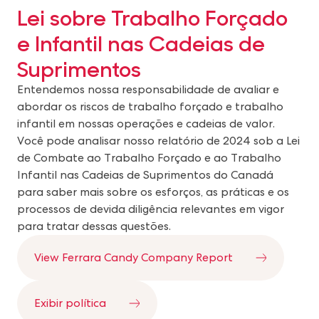
Lei sobre Trabalho Forçado
e Infantil nas Cadeias de
Suprimentos
Entendemos nossa responsabilidade de avaliar e
abordar os riscos de trabalho forçado e trabalho
infantil em nossas operações e cadeias de valor.
Você pode analisar nosso relatório de 2024 sob a Lei
de Combate ao Trabalho Forçado e ao Trabalho
Infantil nas Cadeias de Suprimentos do Canadá
para saber mais sobre os esforços, as práticas e os
processos de devida diligência relevantes em vigor
para tratar dessas questões.
View Ferrara Candy Company Report
Exibir política