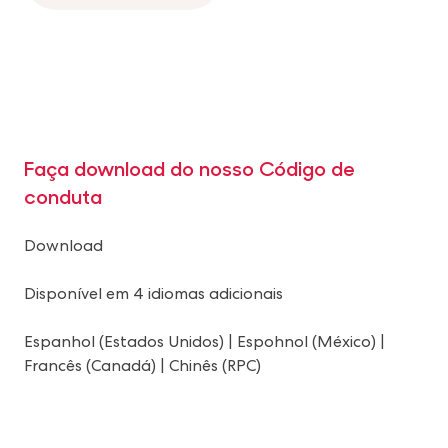
Faça download do nosso Código de
conduta
Download
Disponível em 4 idiomas adicionais
Espanhol (Estados Unidos)
|
Espohnol (México)
|
Francês (Canadá)
|
Chinês (RPC)