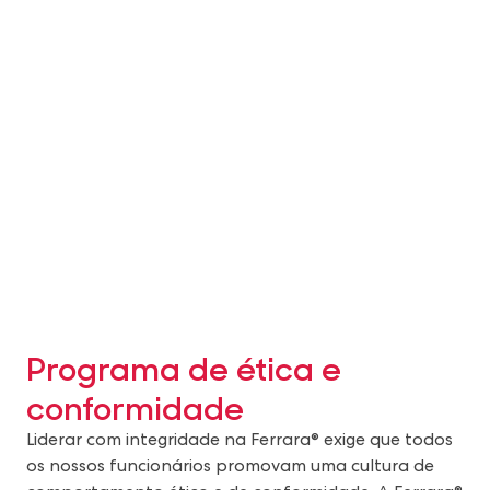
Ética e conformidade
Programa de ética e
conformidade
Liderar com integridade na Ferrara® exige que todos
os nossos funcionários promovam uma cultura de