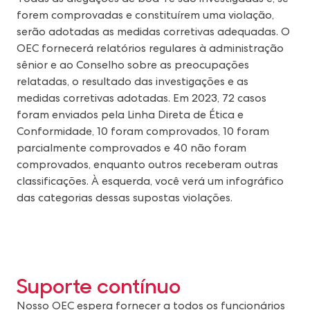
forem comprovadas e constituírem uma violação,
serão adotadas as medidas corretivas adequadas. O
OEC fornecerá relatórios regulares à administração
sênior e ao Conselho sobre as preocupações
relatadas, o resultado das investigações e as
medidas corretivas adotadas. Em 2023, 72 casos
foram enviados pela Linha Direta de Ética e
Conformidade, 10 foram comprovados, 10 foram
parcialmente comprovados e 40 não foram
comprovados, enquanto outros receberam outras
classificações. À esquerda, você verá um infográfico
das categorias dessas supostas violações.
Suporte contínuo
Nosso OEC espera fornecer a todos os funcionários