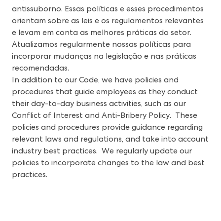
antissuborno. Essas políticas e esses procedimentos
orientam sobre as leis e os regulamentos relevantes
e levam em conta as melhores práticas do setor.
Atualizamos regularmente nossas políticas para
incorporar mudanças na legislação e nas práticas
recomendadas.
In addition to our Code, we have policies and
procedures that guide employees as they conduct
their day-to-day business activities, such as our
Conflict of Interest and Anti-Bribery Policy. These
policies and procedures provide guidance regarding
relevant laws and regulations, and take into account
industry best practices. We regularly update our
policies to incorporate changes to the law and best
practices.