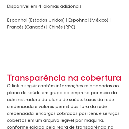
Disponível em 4 idiomas adicionais
Espanhol (Estados Unidos)
|
Espohnol (México)
|
Francês (Canadá)
|
Chinês (RPC)
Transparência na cobertura
O link a seguir contém informações relacionadas ao
plano de saúde em grupo da empresa por meio da
administradora do plano de saúde: taxas da rede
credenciada e valores permitidos fora da rede
credenciada, encargos cobrados por itens e serviços
cobertos em um arquivo legível por máquina,
conforme exigido pela regra de transparência na