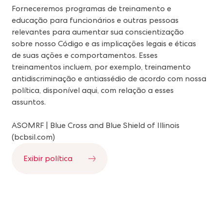
Forneceremos programas de treinamento e
educação para funcionários e outras pessoas
relevantes para aumentar sua conscientização
sobre nosso Código e as implicações legais e éticas
de suas ações e comportamentos. Esses
treinamentos incluem, por exemplo, treinamento
antidiscriminação e antiassédio de acordo com nossa
política, disponível aqui, com relação a esses
assuntos.
ASOMRF | Blue Cross and Blue Shield of Illinois
(bcbsil.com)
Exibir política