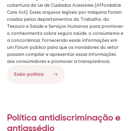
cobertura da Lei de Cuidados Acessíveis (Affordable
Care Act). Esses arquivos legíveis por máquina foram
criados pelos departamentos do Trabalho, do
Tesouro e Saúde e Serviços Humanos para promover
o conhecimento sobre seguro saúde, o consumismo e
a concorrência, fornecendo essas informações em
um fórum público para que os inovadores do setor
possam compilar e apresentar essas informações
aos consumidores e promover a transparência.
Exibir política
Política antidiscriminação e
antiassédio