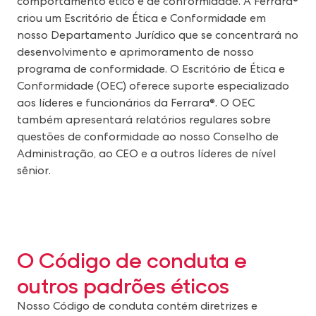
comportamento ético e de conformidade. A Ferrara®
criou um Escritório de Ética e Conformidade em
nosso Departamento Jurídico que se concentrará no
desenvolvimento e aprimoramento de nosso
programa de conformidade. O Escritório de Ética e
Conformidade (OEC) oferece suporte especializado
aos líderes e funcionários da Ferrara®. O OEC
também apresentará relatórios regulares sobre
questões de conformidade ao nosso Conselho de
Administração, ao CEO e a outros líderes de nível
sênior.
O Código de conduta e
outros padrões éticos
Nosso Código de conduta contém diretrizes e