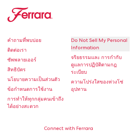
Ferrara
คำถามที่พบบ่อย
Do Not Sell My Personal
Information
ติดต่อเรา
จริยธรรมและ การกำกับ
ซัพพลายเออร์
ดูแลการปฏิบัติตามกฎ
สิทธิบัตร
ระเบียบ
นโยบายความเป็นส่วนตัว
ความโปร่งใสของห่วงโซ่
ข้อกำหนดการใช้งาน
อุปทาน
การทำให้ทุกกลุ่มคนเข้าถึง
ได้อย่างสะดวก
Connect with Ferrara