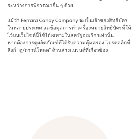
ระหว่างการพิจารณาอื่น ๆ ด้วย
แม้ว่า Ferrara Candy Company จะเป็นเจ้าของสิทธิบัตร
ในหลายประเทศ แต่ข้อมูลการทำเครื่องหมายสิทธิบัตรที่ให้
ไว้บนเว็บไซต์นี้ใช้ได้เฉพาะในสหรัฐอเมริกาเท่านั้น
หากต้องการดูผลิตภัณฑ์ที่ได้รับความคุ้มครอง โปรดคลิกที่
ลิงก์ “ดู/ดาวน์โหลด” ด้านล่างแบรนด์ที่เกี่ยวข้อง