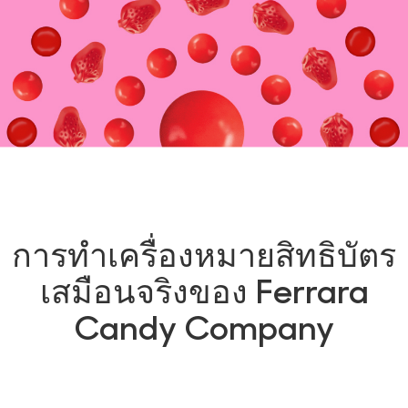
การทำเครื่องหมายสิทธิบัตร
เสมือนจริงของ Ferrara
Candy Company