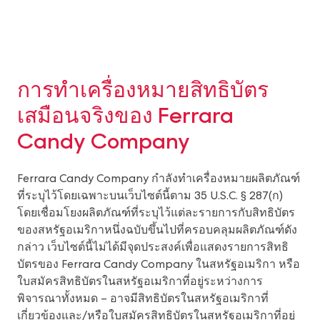
การทำเครื่องหมายสิทธิบัตร
เสมือนจริงของ Ferrara
Candy Company
Ferrara Candy Company กำลังทำเครื่องหมายผลิตภัณฑ์
ที่ระบุไว้โดยเฉพาะบนเว็บไซต์นี้ตาม 35 U.S.C. § 287(ก)
โดยเชื่อมโยงผลิตภัณฑ์ที่ระบุไว้แต่ละรายการกับสิทธิบัตร
ของสหรัฐอเมริกาหนึ่งฉบับขึ้นไปที่ครอบคลุมผลิตภัณฑ์ดัง
กล่าว เว็บไซต์นี้ไม่ได้มีจุดประสงค์เพื่อแสดงรายการสิทธิ
บัตรของ Ferrara Candy Company ในสหรัฐอเมริกา หรือ
ใบสมัครสิทธิบัตรในสหรัฐอเมริกาที่อยู่ระหว่างการ
พิจารณาทั้งหมด – อาจมีสิทธิบัตรในสหรัฐอเมริกาที่
เกี่ยวข้องและ/หรือใบสมัครสิทธิบัตรในสหรัฐอเมริกาที่อยู่