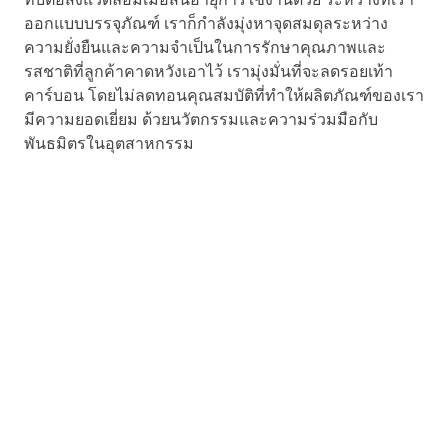
ออกแบบบรรจุภัณฑ์ เราก็กำลังมุ่งหาจุดสมดุลระหว่าง
ความยั่งยืนและความจำเป็นในการรักษาคุณภาพและ
รสชาติที่ลูกค้าคาดหวังเอาไว้ เรามุ่งมั่นที่จะลดรอยเท้า
คาร์บอน โดยไม่ลดทอนคุณสมบัติที่ทำให้ผลิตภัณฑ์ของเรา
มีความยอดเยี่ยม ด้วยนวัตกรรมและความร่วมมือกับ
พันธมิตรในอุตสาหกรรม
เรากำลังออกแบบบรรจุภัณฑ์
ของเราให้สามารถรีไซเคิลได้