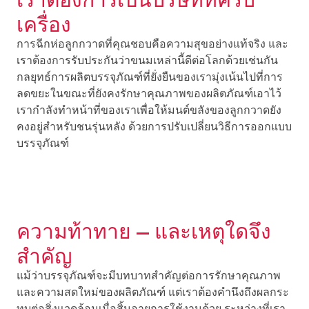
เครื่อง
การฉีกห่อลูกกวาดที่คุณชอบคือความสุขอย่างแท้จริง และ
เราต้องการรับประกันว่าขนมเหล่านี้ดีต่อโลกด้วยเช่นกัน
กลยุทธ์การผลิตบรรจุภัณฑ์ที่ยั่งยืนของเรามุ่งเน้นไปที่การ
ลดขยะในขณะที่ยังคงรักษาคุณภาพของผลิตภัณฑ์เอาไว้
เรากำลังทำหน้าที่ของเราเพื่อให้มนต์ขลังของลูกกวาดยัง
คงอยู่สำหรับชนรุ่นหลัง ด้วยการปรับเปลี่ยนวิธีการออกแบบ
บรรจุภัณฑ์
ความท้าทาย — และเหตุใดจึง
สำคัญ
แม้ว่าบรรจุภัณฑ์จะมีบทบาทสำคัญต่อการรักษาคุณภาพ
และความสดใหม่ของผลิตภัณฑ์ แต่เราต้องคำนึงถึงผลกระ
ทบต่อสิ่งแวดล้อมเมื่อสิ้นอายุการใช้งานด้วย ระหว่างที่เรา