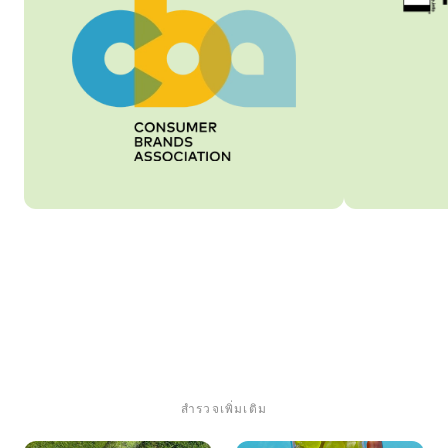
สำรวจเพิ่มเติม