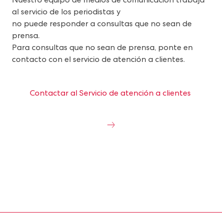
al servicio de los periodistas y
no puede responder a consultas que no sean de
prensa.
Para consultas que no sean de prensa, ponte en
contacto con el servicio de atención a clientes.
Contactar al Servicio de atención a clientes