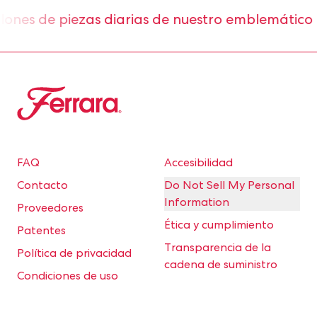
nes de piezas diarias de nuestro emblemático 
Ferrara
FAQ
Accesibilidad
Contacto
Do Not Sell My Personal
Information
Proveedores
Ética y cumplimiento
Patentes
Transparencia de la
Política de privacidad
cadena de suministro
Condiciones de uso