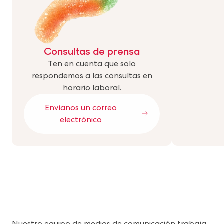
Consultas de prensa
Ten en cuenta que solo
respondemos a las consultas en
horario laboral.
Envíanos un correo
electrónico
Nuestro equipo de medios de comunicación trabaja