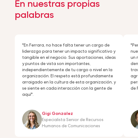
En nuestras propias
palabras
"En Ferrara, no hace falta tener un cargo de
"Pe
liderazgo para tener un impacto significativo y
nue
tangible en el negocio. Sus aportaciones, ideas
un 
y puntos de vista son importantes,
den
independientemente de tu cargo o nivel en la
tra
organización. El respeto está profundamente
agr
arraigado en la cultura de esta organización, y
per
se siente en cada interacción con la gente de
de 
aquí".
Gigi Gonzalez
Especialista Senior de Recursos
Humanos de Comunicaciones