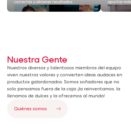
correctas y obtener resultados.
aportar más 
Nuestra Gente
Nuestros diversos y talentosos miembros del equipo
viven nuestros valores y convierten ideas audaces en
productos galardonados. Somos soñadores que no
solo pensamos fuera de la caja: ¡la reinventamos, la
llenamos de dulces y la ofrecemos al mundo!
Quiénes somos