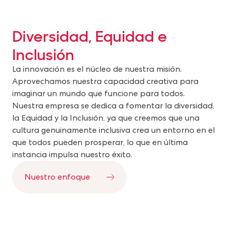
Diversidad, Equidad e
Inclusión
La innovación es el núcleo de nuestra misión.
Aprovechamos nuestra capacidad creativa para
imaginar un mundo que funcione para todos.
Nuestra empresa se dedica a fomentar la diversidad,
la Equidad y la Inclusión, ya que creemos que una
cultura genuinamente inclusiva crea un entorno en el
que todos pueden prosperar, lo que en última
instancia impulsa nuestro éxito.
Nuestro enfoque