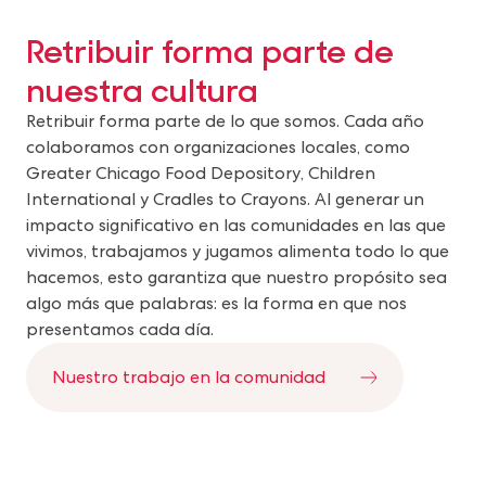
Retribuir forma parte de
nuestra cultura
Retribuir forma parte de lo que somos. Cada año
colaboramos con organizaciones locales, como
Greater Chicago Food Depository, Children
International y Cradles to Crayons. Al generar un
impacto significativo en las comunidades en las que
vivimos, trabajamos y jugamos alimenta todo lo que
hacemos, esto garantiza que nuestro propósito sea
algo más que palabras: es la forma en que nos
presentamos cada día.
Nuestro trabajo en la comunidad