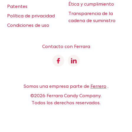
Ética y cumplimiento
Patentes
Transparencia de la
Política de privacidad
cadena de suministro
Condiciones de uso
Contacto con Ferrara
Facebook
Linkedin
Somos una empresa parte de
Ferrero
.
©2026 Ferrara Candy Company.
Todos los derechos reservados.