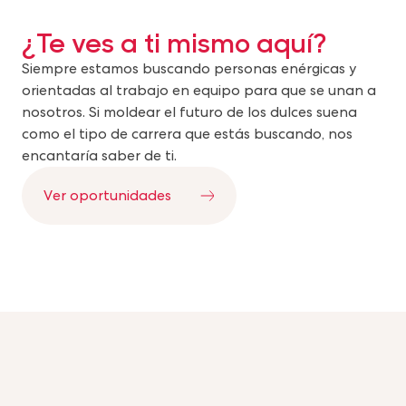
¿Te ves a ti mismo aquí?
Siempre estamos buscando personas enérgicas y
orientadas al trabajo en equipo para que se unan a
nosotros. Si moldear el futuro de los dulces suena
como el tipo de carrera que estás buscando, nos
encantaría saber de ti.
Ver oportunidades