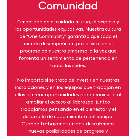
Comunidad
Cimentada en el cuidado mutuo, el respeto y
las oportunidades equitativas. Nuestra cultura
de "One Community" garantiza que todo el
mundo desempeñe un papel vital en el
progreso de nuestra empresa, a la vez que
fomenta un sentimiento de pertenencia en
todas las sedes.
No importa si se trata de invertir en nuestras
instalaciones y en los equipos que trabajan en
ellas al crear oportunidades para reunirse, o al
ampliar el acceso al liderazgo, juntos
trabajamos pensando en el bienestar y el
desarrollo de cada miembro del equipo.
Cuando trabajamos unidos, descubrimos
nuevas posibilidades de progreso y