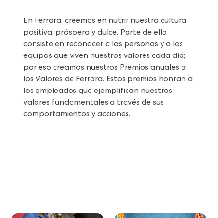
En Ferrara, creemos en nutrir nuestra cultura
positiva, próspera y dulce. Parte de ello
consiste en reconocer a las personas y a los
equipos que viven nuestros valores cada día;
por eso creamos nuestros Premios anuales a
los Valores de Ferrara. Estos premios honran a
los empleados que ejemplifican nuestros
valores fundamentales a través de sus
comportamientos y acciones.