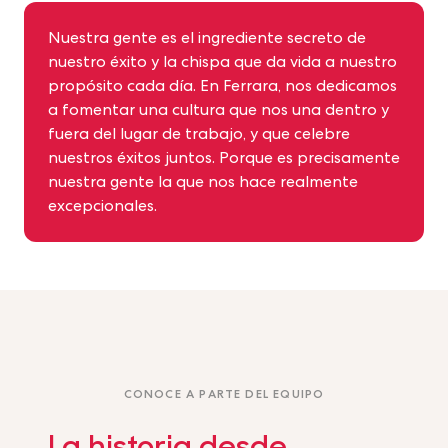
Nuestra gente es el ingrediente secreto de
nuestro éxito y la chispa que da vida a nuestro
propósito cada día. En Ferrara, nos dedicamos
a fomentar una cultura que nos una dentro y
fuera del lugar de trabajo, y que celebre
nuestros éxitos juntos. Porque es precisamente
nuestra gente la que nos hace realmente
excepcionales.
CONOCE A PARTE DEL EQUIPO
La historia desde