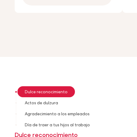
Dulce reconocimiento
Actos de dulzura
Agradecimiento a los empleados
Día de traer a tus hijos al trabajo
Dulce reconocimiento