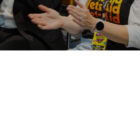
Nuestra Gente