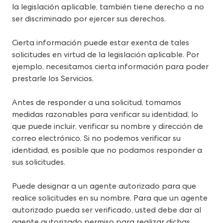
la legislación aplicable, también tiene derecho a no 
ser discriminado por ejercer sus derechos.
Cierta información puede estar exenta de tales 
solicitudes en virtud de la legislación aplicable. Por 
ejemplo, necesitamos cierta información para poder 
prestarle los Servicios.
Antes de responder a una solicitud, tomamos 
medidas razonables para verificar su identidad, lo 
que puede incluir, verificar su nombre y dirección de 
correo electrónico. Si no podemos verificar su 
identidad, es posible que no podamos responder a 
sus solicitudes.
Puede designar a un agente autorizado para que 
realice solicitudes en su nombre. Para que un agente 
autorizado pueda ser verificado, usted debe dar al 
agente autorizado permiso para realizar dichas 