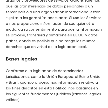
usuarios y proveedores de servicios. Garantizaremos 
que las transferencias de datos personales a un 
tercer país o a una organización internacional estén 
sujetas a las garantías adecuadas. Si usa los Servicios 
o nos proporciona información de cualquier otro 
modo, da su consentimiento para que la información 
se procese, transfiera y almacene en EE.UU. y otros 
países, donde es posible que no tenga los mismos 
derechos que en virtud de la legislación local.
Bases legales
Conforme a la legislación de determinadas 
jurisdicciones, como la Unión Europea, el Reino Unido 
y Brasil, cuando procesamos información relativa a 
los fines descritos en esta Política, nos basamos en 
los siguientes fundamentos jurídicos (razones legales 
válidas):