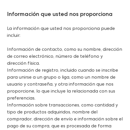
Información que usted nos proporciona
La información que usted nos proporciona puede 
incluir:
Información de contacto, como su nombre, dirección 
de correo electrónico, número de teléfono y 
dirección física.
Información de registro, incluido cuando se inscribe 
para unirse a un grupo o liga, como un nombre de 
usuario y contraseña, y otra información que nos 
proporcione, lo que incluye la relacionada con sus 
preferencias.
Información sobre transacciones, como cantidad y 
tipo de productos adquiridos, nombre del 
comprador, dirección de envío e información sobre el 
pago de su compra, que es procesada de forma 