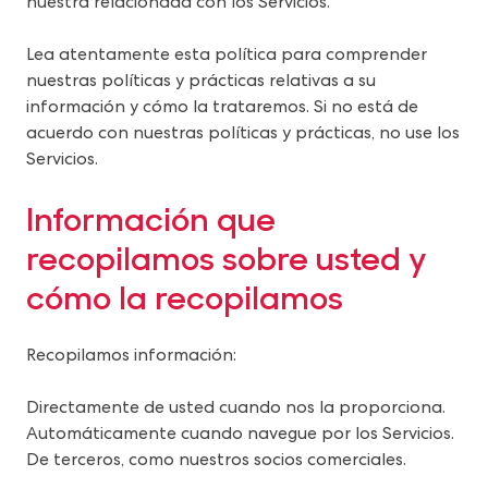
nuestra relacionada con los Servicios.
Lea atentamente esta política para comprender
nuestras políticas y prácticas relativas a su
información y cómo la trataremos. Si no está de
acuerdo con nuestras políticas y prácticas, no use los
Servicios.
Información que 
recopilamos sobre usted y 
cómo la recopilamos
Recopilamos información:
Directamente de usted cuando nos la proporciona.
Automáticamente cuando navegue por los Servicios.
De terceros, como nuestros socios comerciales.