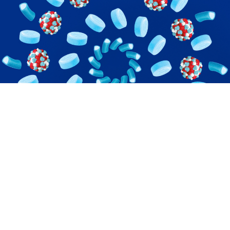
Política de Privacidad