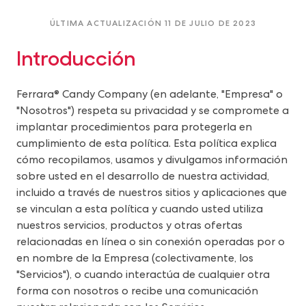
ÚLTIMA ACTUALIZACIÓN 11 DE JULIO DE 2023
Introducción
Ferrara® Candy Company (en adelante, "Empresa" o
"Nosotros") respeta su privacidad y se compromete a
implantar procedimientos para protegerla en
cumplimiento de esta política. Esta política explica
cómo recopilamos, usamos y divulgamos información
sobre usted en el desarrollo de nuestra actividad,
incluido a través de nuestros sitios y aplicaciones que
se vinculan a esta política y cuando usted utiliza
nuestros servicios, productos y otras ofertas
relacionadas en línea o sin conexión operadas por o
en nombre de la Empresa (colectivamente, los
"Servicios"), o cuando interactúa de cualquier otra
forma con nosotros o recibe una comunicación