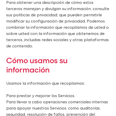
Para obtener una descripción de cómo estos 
terceros manejan y divulgan su información, consulte 
sus políticas de privacidad, que pueden permitirle 
modificar su configuración de privacidad. Podemos 
combinar la información que recopilamos de usted o 
sobre usted con la información que obtenemos de 
terceros, incluidas redes sociales y otras plataformas 
de contenido.
Cómo usamos su 
información
Usamos la información que recopilamos:
Para prestar y mejorar los Servicios.
Para llevar a cabo operaciones comerciales internas 
para apoyar nuestros Servicios, como auditorías, 
seguridad, resolución de fallos, prevención del 