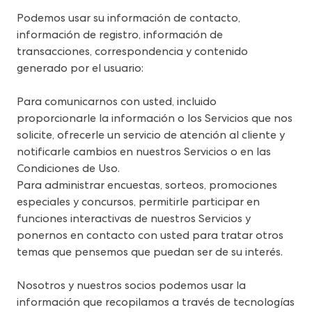
Podemos usar su información de contacto, 
información de registro, información de 
transacciones, correspondencia y contenido 
generado por el usuario:
Para comunicarnos con usted, incluido 
proporcionarle la información o los Servicios que nos 
solicite, ofrecerle un servicio de atención al cliente y 
notificarle cambios en nuestros Servicios o en las 
Condiciones de Uso.
Para administrar encuestas, sorteos, promociones 
especiales y concursos, permitirle participar en 
funciones interactivas de nuestros Servicios y 
ponernos en contacto con usted para tratar otros 
temas que pensemos que puedan ser de su interés.
Nosotros y nuestros socios podemos usar la 
información que recopilamos a través de tecnologías 