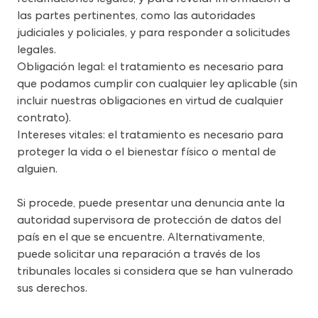
las partes pertinentes, como las autoridades 
judiciales y policiales, y para responder a solicitudes 
legales.
Obligación legal: el tratamiento es necesario para 
que podamos cumplir con cualquier ley aplicable (sin 
incluir nuestras obligaciones en virtud de cualquier 
contrato).
Intereses vitales: el tratamiento es necesario para 
proteger la vida o el bienestar físico o mental de 
alguien.
Si procede, puede presentar una denuncia ante la 
autoridad supervisora de protección de datos del 
país en el que se encuentre. Alternativamente, 
puede solicitar una reparación a través de los 
tribunales locales si considera que se han vulnerado 
sus derechos.