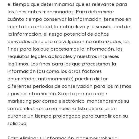
el tiempo que determinamos que es relevante para 
los fines antes mencionados. Para determinar 
cuánto tiempo conservar la información, tenemos en 
cuenta la cantidad, la naturaleza y la sensibilidad de 
la información, el riesgo potencial de daños 
derivados de su uso o divulgación no autorizados, los 
fines para los que procesamos la información, los 
requisitos legales aplicables y nuestros intereses 
legítimos. Los fines para los que procesamos la 
información (así como los otros factores 
enumerados anteriormente) pueden dictar 
diferentes períodos de conservación para los mismos 
tipos de información. Si opta por no recibir 
marketing por correo electrónico, mantendremos su 
correo electrónico en nuestra lista de exclusión 
durante un tiempo prolongado para cumplir con su 
solicitud.
Para eliminar su información, podemos volverla 