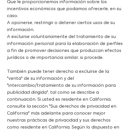
Que le proporcionemos información sobre los 
incentivos económicos que podamos ofrecerle, en su 
caso.
A oponerse, restringir o detener ciertos usos de su 
información.
A excluirse voluntariamente del tratamiento de su 
información personal para la elaboración de perfiles 
a fin de promover decisiones que produzcan efectos 
jurídicos o de importancia similar, si procede.
También puede tener derecho a excluirse de la 
"venta" de su información y del 
"intercambio/tratamiento de su información para 
publicidad dirigida", tal como se describe a 
continuación. Si usted es residente en California, 
consulte la sección "Sus derechos de privacidad en 
California" más adelante para conocer mejor 
nuestras prácticas de privacidad y sus derechos 
como residente en California. Según lo dispuesto en 