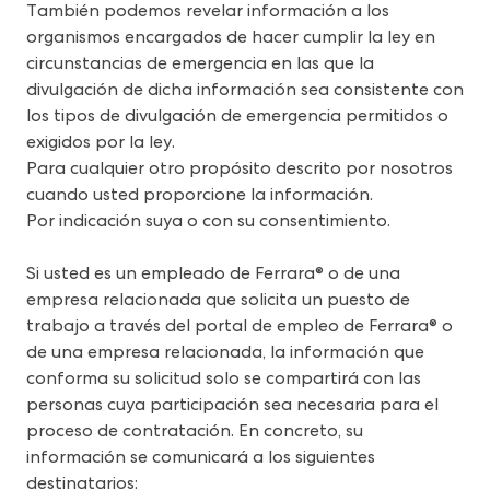
También podemos revelar información a los 
organismos encargados de hacer cumplir la ley en 
circunstancias de emergencia en las que la 
divulgación de dicha información sea consistente con 
los tipos de divulgación de emergencia permitidos o 
exigidos por la ley.
Para cualquier otro propósito descrito por nosotros 
cuando usted proporcione la información.
Por indicación suya o con su consentimiento.
Si usted es un empleado de Ferrara® o de una 
empresa relacionada que solicita un puesto de 
trabajo a través del portal de empleo de Ferrara® o 
de una empresa relacionada, la información que 
conforma su solicitud solo se compartirá con las 
personas cuya participación sea necesaria para el 
proceso de contratación. En concreto, su 
información se comunicará a los siguientes 
destinatarios: