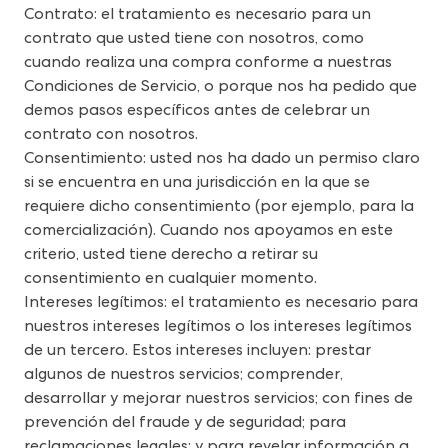
Contrato: el tratamiento es necesario para un 
contrato que usted tiene con nosotros, como 
cuando realiza una compra conforme a nuestras 
Condiciones de Servicio, o porque nos ha pedido que 
demos pasos específicos antes de celebrar un 
contrato con nosotros.
Consentimiento: usted nos ha dado un permiso claro 
si se encuentra en una jurisdicción en la que se 
requiere dicho consentimiento (por ejemplo, para la 
comercialización). Cuando nos apoyamos en este 
criterio, usted tiene derecho a retirar su 
consentimiento en cualquier momento.
Intereses legítimos: el tratamiento es necesario para 
nuestros intereses legítimos o los intereses legítimos 
de un tercero. Estos intereses incluyen: prestar 
algunos de nuestros servicios; comprender, 
desarrollar y mejorar nuestros servicios; con fines de 
prevención del fraude y de seguridad; para 
reclamaciones legales; y para revelar información a 