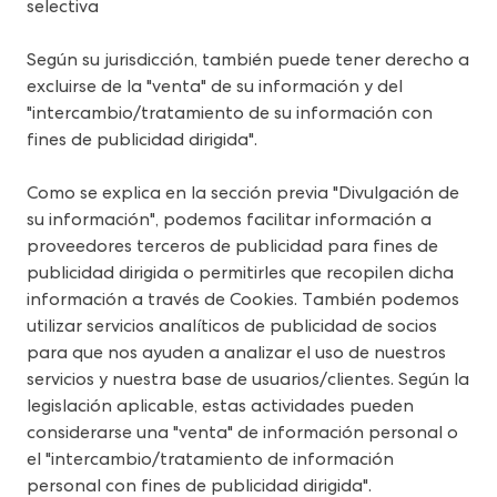
selectiva
Según su jurisdicción, también puede tener derecho a 
excluirse de la "venta" de su información y del 
"intercambio/tratamiento de su información con 
fines de publicidad dirigida".
Como se explica en la sección previa "Divulgación de 
su información", podemos facilitar información a 
proveedores terceros de publicidad para fines de 
publicidad dirigida o permitirles que recopilen dicha 
información a través de Cookies. También podemos 
utilizar servicios analíticos de publicidad de socios 
para que nos ayuden a analizar el uso de nuestros 
servicios y nuestra base de usuarios/clientes. Según la 
legislación aplicable, estas actividades pueden 
considerarse una "venta" de información personal o 
el "intercambio/tratamiento de información 
personal con fines de publicidad dirigida".