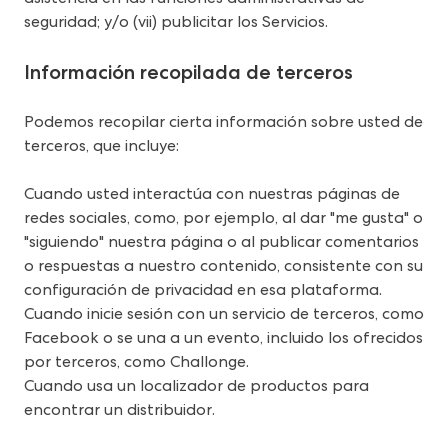
seguridad; y/o (vii) publicitar los Servicios.
Información recopilada de terceros
Podemos recopilar cierta información sobre usted de 
terceros, que incluye:
Cuando usted interactúa con nuestras páginas de 
redes sociales, como, por ejemplo, al dar "me gusta" o 
"siguiendo" nuestra página o al publicar comentarios 
o respuestas a nuestro contenido, consistente con su 
configuración de privacidad en esa plataforma.
Cuando inicie sesión con un servicio de terceros, como 
Facebook o se una a un evento, incluido los ofrecidos 
por terceros, como Challonge.
Cuando usa un localizador de productos para 
encontrar un distribuidor.