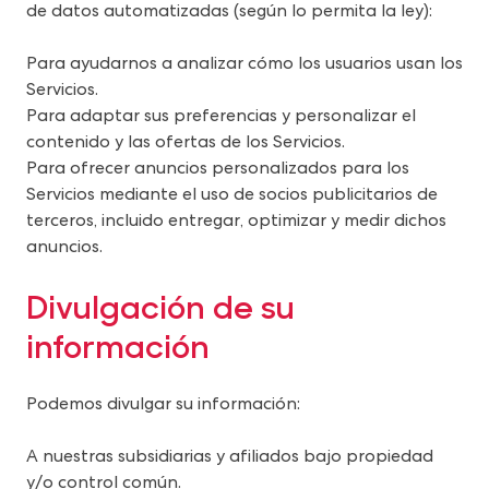
de datos automatizadas (según lo permita la ley):
Para ayudarnos a analizar cómo los usuarios usan los 
Servicios.
Para adaptar sus preferencias y personalizar el 
contenido y las ofertas de los Servicios.
Para ofrecer anuncios personalizados para los 
Servicios mediante el uso de socios publicitarios de 
terceros, incluido entregar, optimizar y medir dichos 
anuncios.
Divulgación de su 
información
Podemos divulgar su información:
A nuestras subsidiarias y afiliados bajo propiedad 
y/o control común.