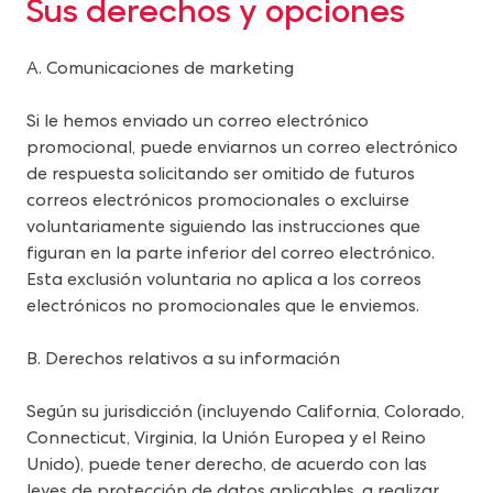
Sus derechos y opciones
A. Comunicaciones de marketing
Si le hemos enviado un correo electrónico 
promocional, puede enviarnos un correo electrónico 
de respuesta solicitando ser omitido de futuros 
correos electrónicos promocionales o excluirse 
voluntariamente siguiendo las instrucciones que 
figuran en la parte inferior del correo electrónico. 
Esta exclusión voluntaria no aplica a los correos 
electrónicos no promocionales que le enviemos.
B. Derechos relativos a su información
Según su jurisdicción (incluyendo California, Colorado, 
Connecticut, Virginia, la Unión Europea y el Reino 
Unido), puede tener derecho, de acuerdo con las 
leyes de protección de datos aplicables, a realizar 