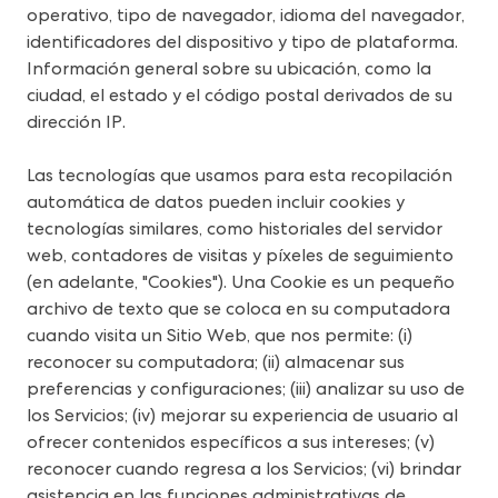
operativo, tipo de navegador, idioma del navegador, 
identificadores del dispositivo y tipo de plataforma.
Información general sobre su ubicación, como la 
ciudad, el estado y el código postal derivados de su 
dirección IP.
Las tecnologías que usamos para esta recopilación 
automática de datos pueden incluir cookies y 
tecnologías similares, como historiales del servidor 
web, contadores de visitas y píxeles de seguimiento 
(en adelante, "Cookies"). Una Cookie es un pequeño 
archivo de texto que se coloca en su computadora 
cuando visita un Sitio Web, que nos permite: (i) 
reconocer su computadora; (ii) almacenar sus 
preferencias y configuraciones; (iii) analizar su uso de 
los Servicios; (iv) mejorar su experiencia de usuario al 
ofrecer contenidos específicos a sus intereses; (v) 
reconocer cuando regresa a los Servicios; (vi) brindar 
asistencia en las funciones administrativas de 