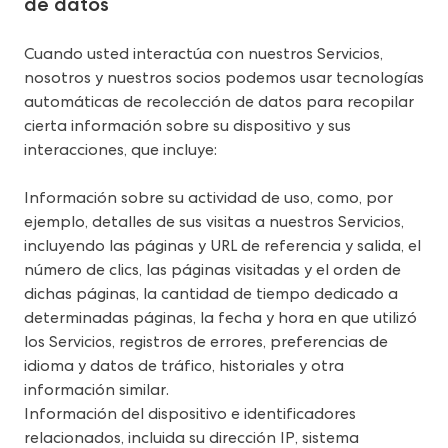
de datos
Cuando usted interactúa con nuestros Servicios, 
nosotros y nuestros socios podemos usar tecnologías 
automáticas de recolección de datos para recopilar 
cierta información sobre su dispositivo y sus 
interacciones, que incluye:
Información sobre su actividad de uso, como, por 
ejemplo, detalles de sus visitas a nuestros Servicios, 
incluyendo las páginas y URL de referencia y salida, el 
número de clics, las páginas visitadas y el orden de 
dichas páginas, la cantidad de tiempo dedicado a 
determinadas páginas, la fecha y hora en que utilizó 
los Servicios, registros de errores, preferencias de 
idioma y datos de tráfico, historiales y otra 
información similar.
Información del dispositivo e identificadores 
relacionados, incluida su dirección IP, sistema 