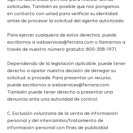
solicitudes. También es posible que nos pongamos 
en contacto con usted para verificar su identidad 
antes de procesar la solicitud del agente autorizado.
Para ejercer cualquiera de estos derechos, puede 
escribirnos a 
webservices@ferrara.com
 o llamarnos a 
través de nuestro número gratuito: 800-358-1971.
Dependiendo de la legislación aplicable, puede tener 
derecho a apelar nuestra decisión de denegar su 
solicitud, si procede. Para presentar un recurso, 
puede escribirnos a 
webservices@ferrara.com
. 
También puede tener derecho a presentar una 
denuncia ante una autoridad de control.
C. Exclusión voluntaria de la venta de información 
personal y del intercambio/tratamiento de 
información personal con fines de publicidad 