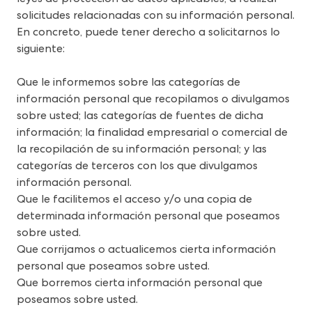
solicitudes relacionadas con su información personal. 
En concreto, puede tener derecho a solicitarnos lo 
siguiente:
Que le informemos sobre las categorías de 
información personal que recopilamos o divulgamos 
sobre usted; las categorías de fuentes de dicha 
información; la finalidad empresarial o comercial de 
la recopilación de su información personal; y las 
categorías de terceros con los que divulgamos 
información personal.
Que le facilitemos el acceso y/o una copia de 
determinada información personal que poseamos 
sobre usted.
Que corrijamos o actualicemos cierta información 
personal que poseamos sobre usted.
Que borremos cierta información personal que 
poseamos sobre usted.