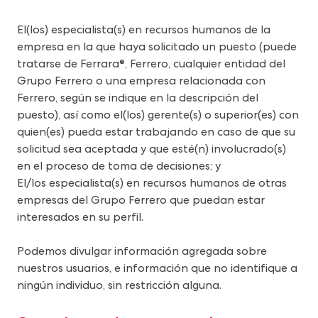
El(los) especialista(s) en recursos humanos de la 
empresa en la que haya solicitado un puesto (puede 
tratarse de Ferrara®, Ferrero, cualquier entidad del 
Grupo Ferrero o una empresa relacionada con 
Ferrero, según se indique en la descripción del 
puesto), así como el(los) gerente(s) o superior(es) con 
quien(es) pueda estar trabajando en caso de que su 
solicitud sea aceptada y que esté(n) involucrado(s) 
en el proceso de toma de decisiones; y
El/los especialista(s) en recursos humanos de otras 
empresas del Grupo Ferrero que puedan estar 
interesados en su perfil.
Podemos divulgar información agregada sobre 
nuestros usuarios, e información que no identifique a 
ningún individuo, sin restricción alguna.