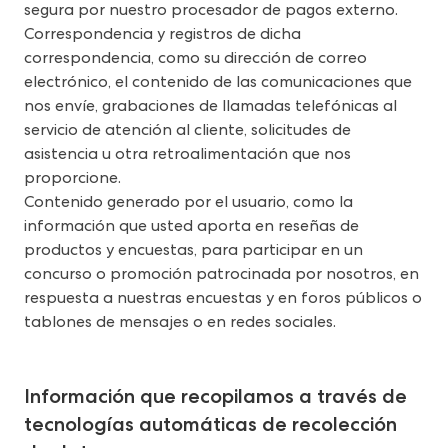
segura por nuestro procesador de pagos externo.
Correspondencia y registros de dicha 
correspondencia, como su dirección de correo 
electrónico, el contenido de las comunicaciones que 
nos envíe, grabaciones de llamadas telefónicas al 
servicio de atención al cliente, solicitudes de 
asistencia u otra retroalimentación que nos 
proporcione.
Contenido generado por el usuario, como la 
información que usted aporta en reseñas de 
productos y encuestas, para participar en un 
concurso o promoción patrocinada por nosotros, en 
respuesta a nuestras encuestas y en foros públicos o 
tablones de mensajes o en redes sociales.
Información que recopilamos a través de 
tecnologías automáticas de recolección 