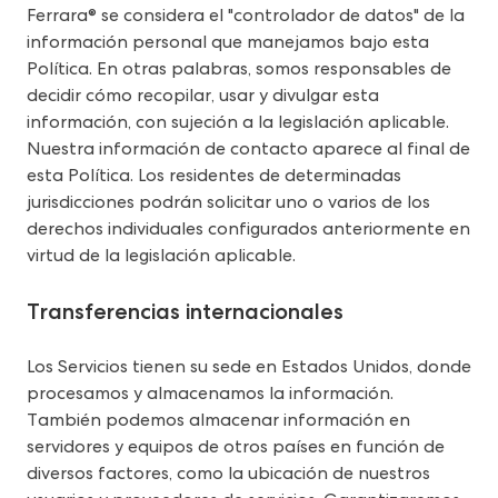
Ferrara® se considera el "controlador de datos" de la 
información personal que manejamos bajo esta 
Política. En otras palabras, somos responsables de 
decidir cómo recopilar, usar y divulgar esta 
información, con sujeción a la legislación aplicable. 
Nuestra información de contacto aparece al final de 
esta Política. Los residentes de determinadas 
jurisdicciones podrán solicitar uno o varios de los 
derechos individuales configurados anteriormente en 
virtud de la legislación aplicable.
Transferencias internacionales
Los Servicios tienen su sede en Estados Unidos, donde 
procesamos y almacenamos la información. 
También podemos almacenar información en 
servidores y equipos de otros países en función de 
diversos factores, como la ubicación de nuestros 