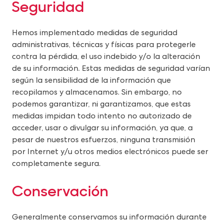
Seguridad
Hemos implementado medidas de seguridad 
administrativas, técnicas y físicas para protegerle 
contra la pérdida, el uso indebido y/o la alteración 
de su información. Estas medidas de seguridad varían 
según la sensibilidad de la información que 
recopilamos y almacenamos. Sin embargo, no 
podemos garantizar, ni garantizamos, que estas 
medidas impidan todo intento no autorizado de 
acceder, usar o divulgar su información, ya que, a 
pesar de nuestros esfuerzos, ninguna transmisión 
por Internet y/u otros medios electrónicos puede ser 
completamente segura.
Conservación
Generalmente conservamos su información durante 