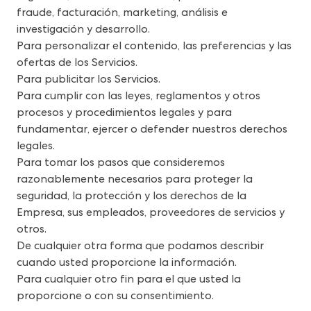
fraude, facturación, marketing, análisis e 
investigación y desarrollo.
Para personalizar el contenido, las preferencias y las 
ofertas de los Servicios.
Para publicitar los Servicios.
Para cumplir con las leyes, reglamentos y otros 
procesos y procedimientos legales y para 
fundamentar, ejercer o defender nuestros derechos 
legales.
Para tomar los pasos que consideremos 
razonablemente necesarios para proteger la 
seguridad, la protección y los derechos de la 
Empresa, sus empleados, proveedores de servicios y 
otros.
De cualquier otra forma que podamos describir 
cuando usted proporcione la información.
Para cualquier otro fin para el que usted la 
proporcione o con su consentimiento.