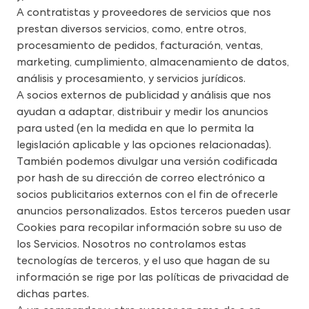
A contratistas y proveedores de servicios que nos 
prestan diversos servicios, como, entre otros, 
procesamiento de pedidos, facturación, ventas, 
marketing, cumplimiento, almacenamiento de datos, 
análisis y procesamiento, y servicios jurídicos.
A socios externos de publicidad y análisis que nos 
ayudan a adaptar, distribuir y medir los anuncios 
para usted (en la medida en que lo permita la 
legislación aplicable y las opciones relacionadas). 
También podemos divulgar una versión codificada 
por hash de su dirección de correo electrónico a 
socios publicitarios externos con el fin de ofrecerle 
anuncios personalizados. Estos terceros pueden usar 
Cookies para recopilar información sobre su uso de 
los Servicios. Nosotros no controlamos estas 
tecnologías de terceros, y el uso que hagan de su 
información se rige por las políticas de privacidad de 
dichas partes.