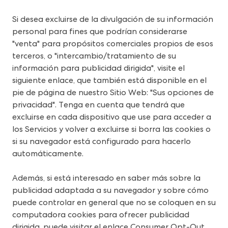
Si desea excluirse de la divulgación de su información 
personal para fines que podrían considerarse 
"venta" para propósitos comerciales propios de esos 
terceros, o "intercambio/tratamiento de su 
información para publicidad dirigida", visite el 
siguiente enlace, que también está disponible en el 
pie de página de nuestro Sitio Web: "Sus opciones de 
privacidad". Tenga en cuenta que tendrá que 
excluirse en cada dispositivo que use para acceder a 
los Servicios y volver a excluirse si borra las cookies o 
si su navegador está configurado para hacerlo 
automáticamente.
Además, si está interesado en saber más sobre la 
publicidad adaptada a su navegador y sobre cómo 
puede controlar en general que no se coloquen en su 
computadora cookies para ofrecer publicidad 
dirigida, puede visitar el enlace Consumer Opt-Out 