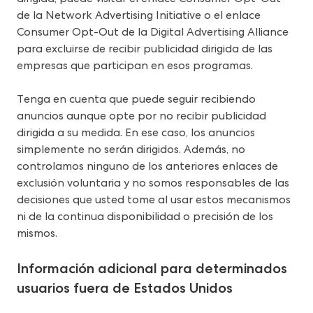
de la Network Advertising Initiative o el enlace 
Consumer Opt-Out de la Digital Advertising Alliance 
para excluirse de recibir publicidad dirigida de las 
empresas que participan en esos programas.
Tenga en cuenta que puede seguir recibiendo 
anuncios aunque opte por no recibir publicidad 
dirigida a su medida. En ese caso, los anuncios 
simplemente no serán dirigidos. Además, no 
controlamos ninguno de los anteriores enlaces de 
exclusión voluntaria y no somos responsables de las 
decisiones que usted tome al usar estos mecanismos 
ni de la continua disponibilidad o precisión de los 
mismos.
Información adicional para determinados 
usuarios fuera de Estados Unidos