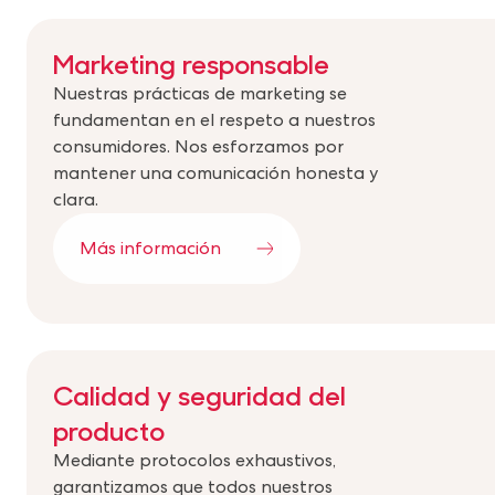
Marketing responsable
Nuestras prácticas de marketing se
fundamentan en el respeto a nuestros
consumidores. Nos esforzamos por
mantener una comunicación honesta y
clara.
Más información
Calidad y seguridad del
producto
Mediante protocolos exhaustivos,
garantizamos que todos nuestros