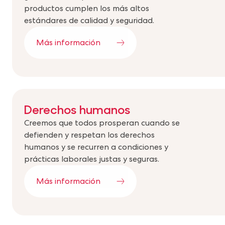
productos cumplen los más altos
estándares de calidad y seguridad.
Más información
Derechos humanos
Creemos que todos prosperan cuando se
defienden y respetan los derechos
humanos y se recurren a condiciones y
prácticas laborales justas y seguras.
Más información