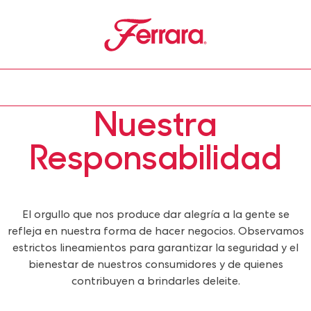
Ferrara
u
Nuestra
Responsabilidad
El orgullo que nos produce dar alegría a la gente se
refleja en nuestra forma de hacer negocios. Observamos
estrictos lineamientos para garantizar la seguridad y el
bienestar de nuestros consumidores y de quienes
contribuyen a brindarles deleite.